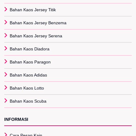
Bahan Kaos Jersey Titik
Bahan Kaos Jersey Benzema
Bahan Kaos Jersey Serena
Bahan Kaos Diadora
Bahan Kaos Paragon
Bahan Kaos Adidas
Bahan Kaos Lotto
Bahan Kaos Scuba
INFORMASI
Cara Pesan Kain