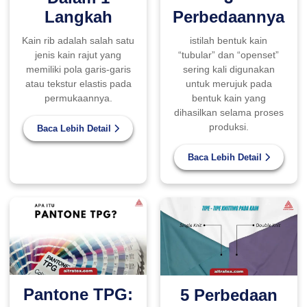
Perbedaannya
Langkah
istilah bentuk kain
Kain rib adalah salah satu
“tubular” dan “openset”
jenis kain rajut yang
sering kali digunakan
memiliki pola garis-garis
untuk merujuk pada
atau tekstur elastis pada
bentuk kain yang
permukaannya.
dihasilkan selama proses
produksi.
Baca Lebih Detail
Baca Lebih Detail
Pantone TPG:
5 Perbedaan