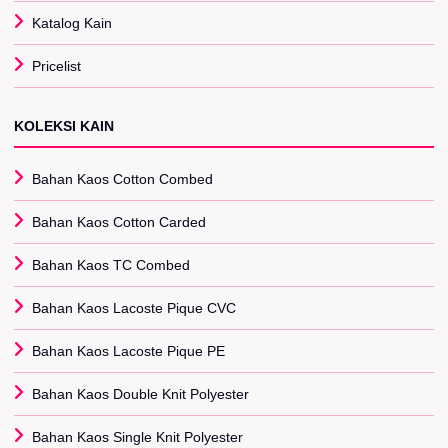
Katalog Kain
Pricelist
KOLEKSI KAIN
Bahan Kaos Cotton Combed
Bahan Kaos Cotton Carded
Bahan Kaos TC Combed
Bahan Kaos Lacoste Pique CVC
Bahan Kaos Lacoste Pique PE
Bahan Kaos Double Knit Polyester
Bahan Kaos Single Knit Polyester