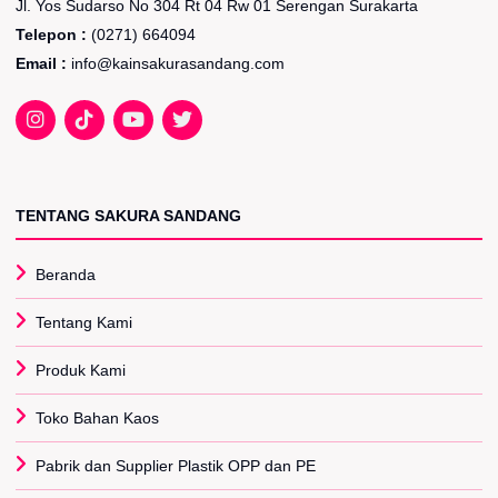
Jl. Yos Sudarso No 304 Rt 04 Rw 01 Serengan Surakarta
Telepon :
(0271) 664094
Email :
info@kainsakurasandang.com
TENTANG SAKURA SANDANG
Beranda
Tentang Kami
Produk Kami
Toko Bahan Kaos
Pabrik dan Supplier Plastik OPP dan PE