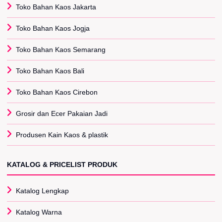
Toko Bahan Kaos Jakarta
Toko Bahan Kaos Jogja
Toko Bahan Kaos Semarang
Toko Bahan Kaos Bali
Toko Bahan Kaos Cirebon
Grosir dan Ecer Pakaian Jadi
Produsen Kain Kaos & plastik
KATALOG & PRICELIST PRODUK
Katalog Lengkap
Katalog Warna