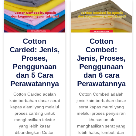
Cotton
Cotton
Carded: Jenis,
Combed:
Proses,
Jenis, Proses,
Penggunaan
Penggunaan
dan 5 Cara
dan 6 cara
Perawatannya
Perawatannya
Cotton Carded adalah
Cotton Combed adalah
kain berbahan dasar serat
jenis kain berbahan dasar
kapas alami yang melalui
serat kapas murni yang
proses carding untuk
melalui proses penyisiran
menghasilkan tekstur
khusus untuk
yang lebih kasar
menghasilkan serat yang
dibandingkan Cotton
lebih halus, lembut, dan