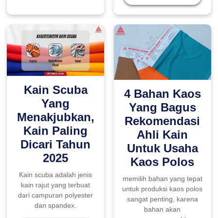
Kain Scuba
4 Bahan Kaos
Yang
Yang Bagus
Menakjubkan,
Rekomendasi
Kain Paling
Ahli Kain
Dicari Tahun
Untuk Usaha
2025
Kaos Polos
Kain scuba adalah jenis
memilih bahan yang tepat
kain rajut yang terbuat
untuk produksi kaos polos
dari campuran polyester
sangat penting, karena
dan spandex.
bahan akan