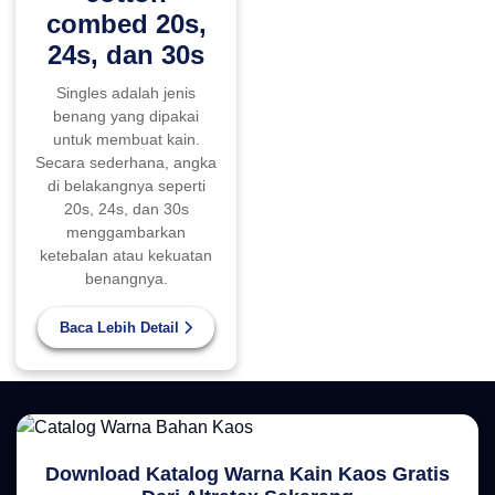
combed 20s,
24s, dan 30s
Singles adalah jenis
benang yang dipakai
untuk membuat kain.
Secara sederhana, angka
di belakangnya seperti
20s, 24s, dan 30s
menggambarkan
ketebalan atau kekuatan
benangnya.
Baca Lebih Detail
Download Katalog Warna Kain Kaos Gratis