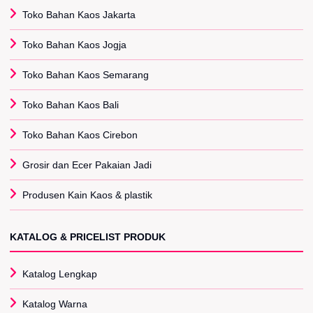
Toko Bahan Kaos Jakarta
Toko Bahan Kaos Jogja
Toko Bahan Kaos Semarang
Toko Bahan Kaos Bali
Toko Bahan Kaos Cirebon
Grosir dan Ecer Pakaian Jadi
Produsen Kain Kaos & plastik
KATALOG & PRICELIST PRODUK
Katalog Lengkap
Katalog Warna