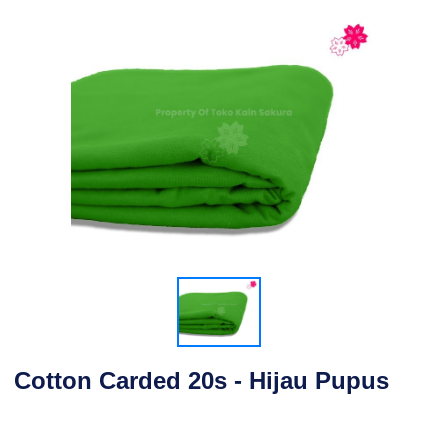
Cotton Carded 20s - Hijau Pupus