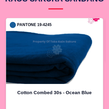
PANTONE 19-4245
Cotton Combed 30s - Ocean Blue