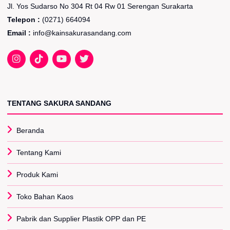
Jl. Yos Sudarso No 304 Rt 04 Rw 01 Serengan Surakarta
Telepon :
(0271) 664094
Email :
info@kainsakurasandang.com
TENTANG SAKURA SANDANG
Beranda
Tentang Kami
Produk Kami
Toko Bahan Kaos
Pabrik dan Supplier Plastik OPP dan PE