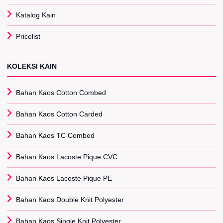
Katalog Kain
Pricelist
KOLEKSI KAIN
Bahan Kaos Cotton Combed
Bahan Kaos Cotton Carded
Bahan Kaos TC Combed
Bahan Kaos Lacoste Pique CVC
Bahan Kaos Lacoste Pique PE
Bahan Kaos Double Knit Polyester
Bahan Kaos Single Knit Polyester