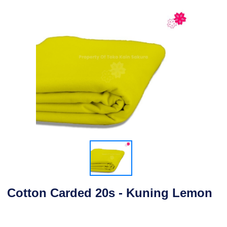
Cotton Carded 20s - Kuning Lemon