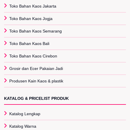
Toko Bahan Kaos Jakarta
Toko Bahan Kaos Jogja
Toko Bahan Kaos Semarang
Toko Bahan Kaos Bali
Toko Bahan Kaos Cirebon
Grosir dan Ecer Pakaian Jadi
Produsen Kain Kaos & plastik
KATALOG & PRICELIST PRODUK
Katalog Lengkap
Katalog Warna