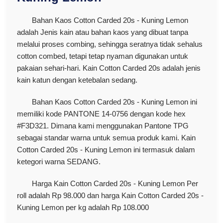
Bahan Kaos Cotton Carded 20s - Kuning Lemon
adalah Jenis kain atau bahan kaos yang dibuat tanpa
melalui proses combing, sehingga seratnya tidak sehalus
cotton combed, tetapi tetap nyaman digunakan untuk
pakaian sehari-hari. Kain Cotton Carded 20s adalah jenis
kain katun dengan ketebalan sedang.
Bahan Kaos Cotton Carded 20s - Kuning Lemon ini
memiliki kode PANTONE 14-0756 dengan kode hex
#F3D321. Dimana kami menggunakan Pantone TPG
sebagai standar warna untuk semua produk kami. Kain
Cotton Carded 20s - Kuning Lemon ini termasuk dalam
ketegori warna SEDANG.
Harga Kain Cotton Carded 20s - Kuning Lemon Per
roll adalah Rp 98.000 dan harga Kain Cotton Carded 20s -
Kuning Lemon per kg adalah Rp 108.000