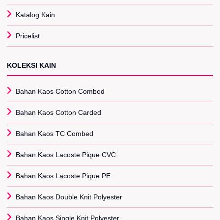
Katalog Kain
Pricelist
KOLEKSI KAIN
Bahan Kaos Cotton Combed
Bahan Kaos Cotton Carded
Bahan Kaos TC Combed
Bahan Kaos Lacoste Pique CVC
Bahan Kaos Lacoste Pique PE
Bahan Kaos Double Knit Polyester
Bahan Kaos Single Knit Polyester