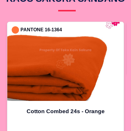
PANTONE 16-1364
Cotton Combed 24s - Orange