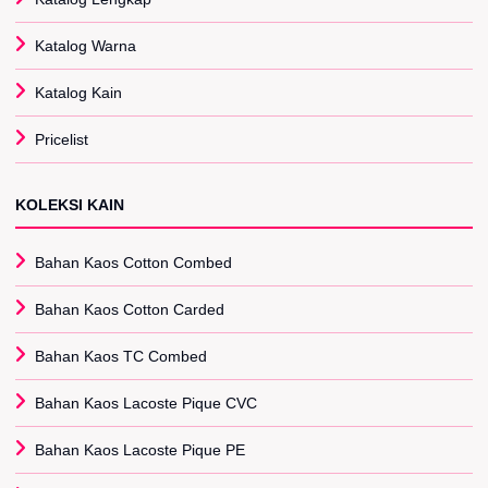
Katalog Warna
Katalog Kain
Pricelist
KOLEKSI KAIN
Bahan Kaos Cotton Combed
Bahan Kaos Cotton Carded
Bahan Kaos TC Combed
Bahan Kaos Lacoste Pique CVC
Bahan Kaos Lacoste Pique PE