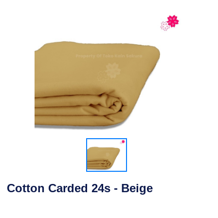
Cotton Carded 24s - Beige