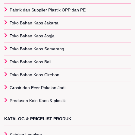
Pabrik dan Supplier Plastik OPP dan PE
Toko Bahan Kaos Jakarta
Toko Bahan Kaos Jogja
Toko Bahan Kaos Semarang
Toko Bahan Kaos Bali
Toko Bahan Kaos Cirebon
Grosir dan Ecer Pakaian Jadi
Produsen Kain Kaos & plastik
KATALOG & PRICELIST PRODUK
Katalog Lengkap