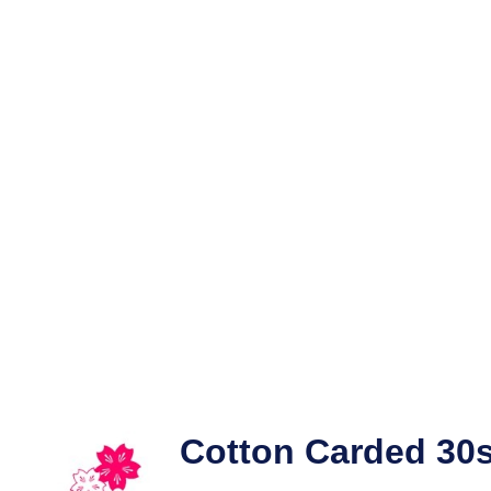
Cotton Carded 30s