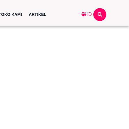
ID
TOKO KAMI
ARTIKEL