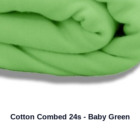
Cotton Combed 24s - Baby Green