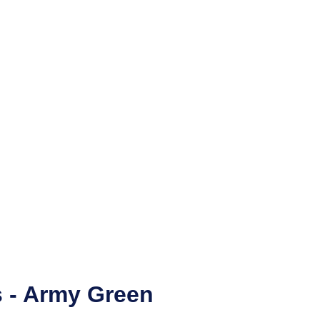
 - Army Green