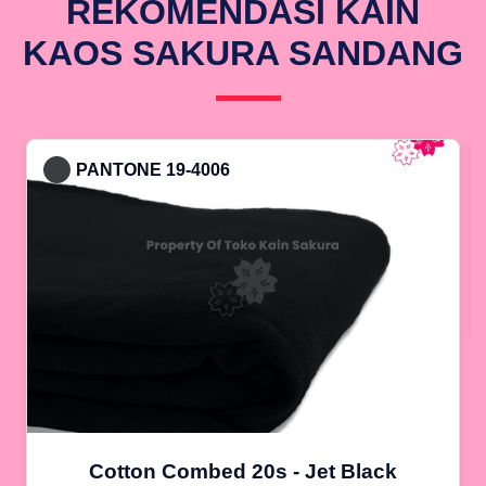
REKOMENDASI KAIN
KAOS SAKURA SANDANG
PANTONE 19-4006
Cotton Combed 20s - Jet Black