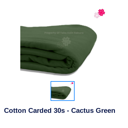
Cotton Carded 30s - Cactus Green