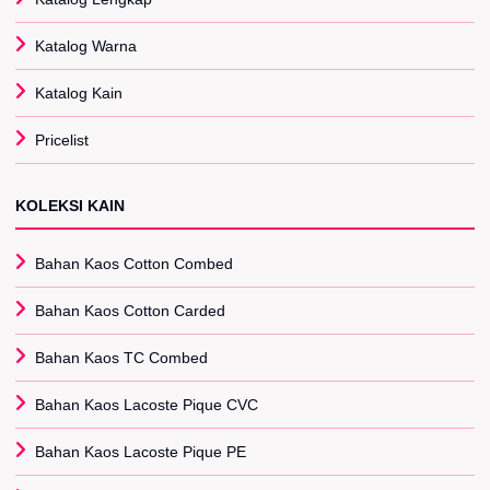
Katalog Warna
Katalog Kain
Pricelist
KOLEKSI KAIN
Bahan Kaos Cotton Combed
Bahan Kaos Cotton Carded
Bahan Kaos TC Combed
Bahan Kaos Lacoste Pique CVC
Bahan Kaos Lacoste Pique PE