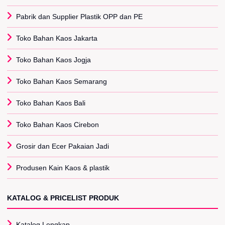
Pabrik dan Supplier Plastik OPP dan PE
Toko Bahan Kaos Jakarta
Toko Bahan Kaos Jogja
Toko Bahan Kaos Semarang
Toko Bahan Kaos Bali
Toko Bahan Kaos Cirebon
Grosir dan Ecer Pakaian Jadi
Produsen Kain Kaos & plastik
KATALOG & PRICELIST PRODUK
Katalog Lengkap