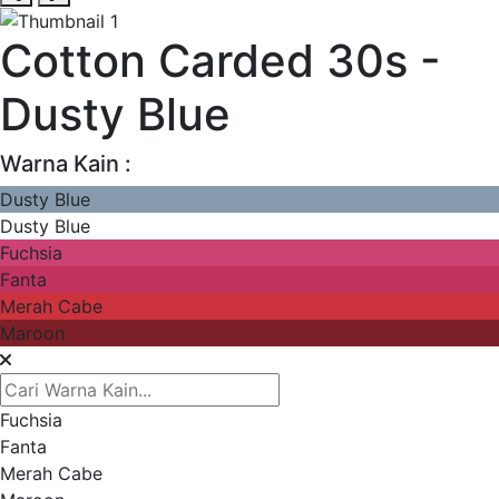
Cotton Carded 30s -
Dusty Blue
Warna Kain :
Dusty Blue
Dusty Blue
Fuchsia
Fanta
Merah Cabe
Maroon
Fuchsia
Fanta
Merah Cabe