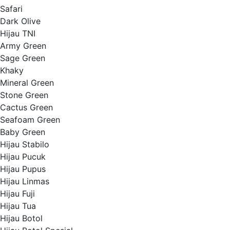
Safari
Dark Olive
Hijau TNI
Army Green
Sage Green
Khaky
Mineral Green
Stone Green
Cactus Green
Seafoam Green
Baby Green
Hijau Stabilo
Hijau Pucuk
Hijau Pupus
Hijau Linmas
Hijau Fuji
Hijau Tua
Hijau Botol