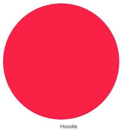
Hoodie