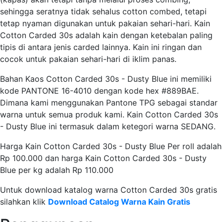
sehingga seratnya tidak sehalus cotton combed, tetapi
tetap nyaman digunakan untuk pakaian sehari-hari. Kain
Cotton Carded 30s adalah kain dengan ketebalan paling
tipis di antara jenis carded lainnya. Kain ini ringan dan
cocok untuk pakaian sehari-hari di iklim panas.
Bahan Kaos Cotton Carded 30s - Dusty Blue ini memiliki
kode PANTONE 16-4010 dengan kode hex #889BAE.
Dimana kami menggunakan Pantone TPG sebagai standar
warna untuk semua produk kami. Kain Cotton Carded 30s
- Dusty Blue ini termasuk dalam ketegori warna SEDANG.
Harga Kain Cotton Carded 30s - Dusty Blue Per roll adalah
Rp 100.000 dan harga Kain Cotton Carded 30s - Dusty
Blue per kg adalah Rp 110.000
Untuk download katalog warna Cotton Carded 30s gratis
silahkan klik
Download Catalog Warna Kain Gratis