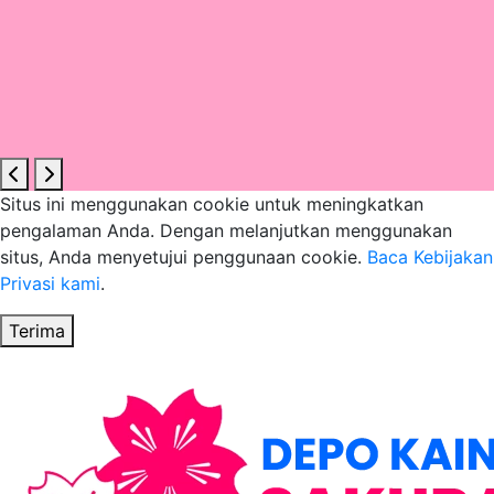
Situs ini menggunakan cookie untuk meningkatkan
pengalaman Anda. Dengan melanjutkan menggunakan
situs, Anda menyetujui penggunaan cookie.
Baca Kebijakan
Privasi kami
.
Terima