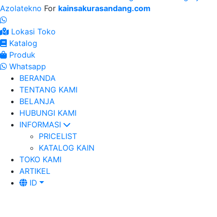
Azolatekno
For
kainsakurasandang.com
Lokasi Toko
Katalog
Produk
Whatsapp
BERANDA
TENTANG KAMI
BELANJA
HUBUNGI KAMI
INFORMASI
PRICELIST
KATALOG KAIN
TOKO KAMI
ARTIKEL
ID