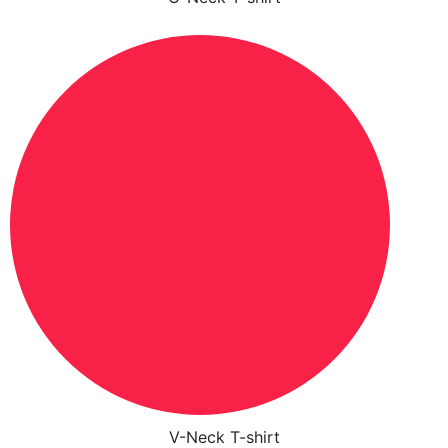
V-Neck T-shirt