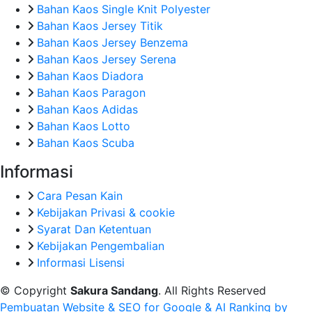
Bahan Kaos Single Knit Polyester
Bahan Kaos Jersey Titik
Bahan Kaos Jersey Benzema
Bahan Kaos Jersey Serena
Bahan Kaos Diadora
Bahan Kaos Paragon
Bahan Kaos Adidas
Bahan Kaos Lotto
Bahan Kaos Scuba
Informasi
Cara Pesan Kain
Kebijakan Privasi & cookie
Syarat Dan Ketentuan
Kebijakan Pengembalian
Informasi Lisensi
© Copyright
Sakura Sandang
. All Rights Reserved
Pembuatan Website & SEO for Google & AI Ranking by