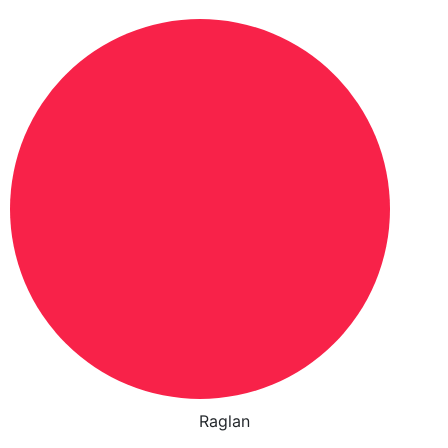
Raglan