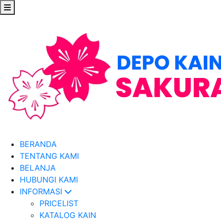
BERANDA
TENTANG KAMI
BELANJA
HUBUNGI KAMI
INFORMASI
PRICELIST
KATALOG KAIN