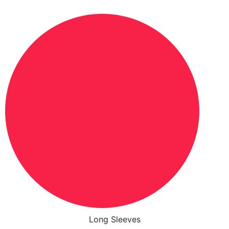
Long Sleeves