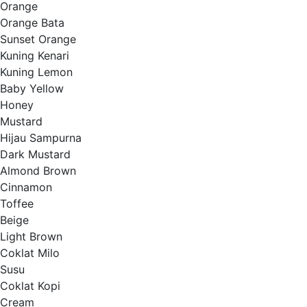
Orange
Orange Bata
Sunset Orange
Kuning Kenari
Kuning Lemon
Baby Yellow
Honey
Mustard
Hijau Sampurna
Dark Mustard
Almond Brown
Cinnamon
Toffee
Beige
Light Brown
Coklat Milo
Susu
Coklat Kopi
Cream