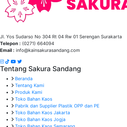
Jl. Yos Sudarso No 304 Rt 04 Rw 01 Serengan Surakarta
Telepon :
(0271) 664094
Email :
info@kainsakurasandang.com
Tentang Sakura Sandang
Beranda
Tentang Kami
Produk Kami
Toko Bahan Kaos
Pabrik dan Supplier Plastik OPP dan PE
Toko Bahan Kaos Jakarta
Toko Bahan Kaos Jogja
Toko Bahan Kaos Semarang