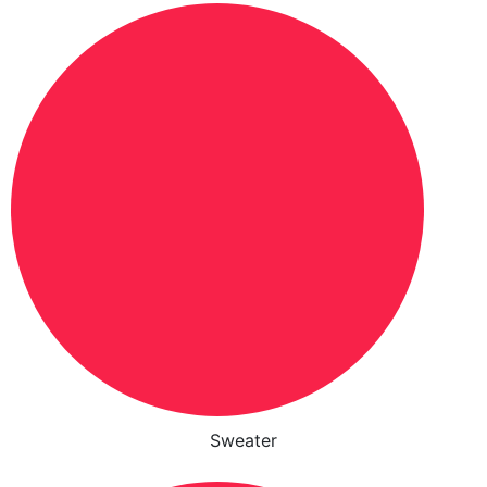
Sweater