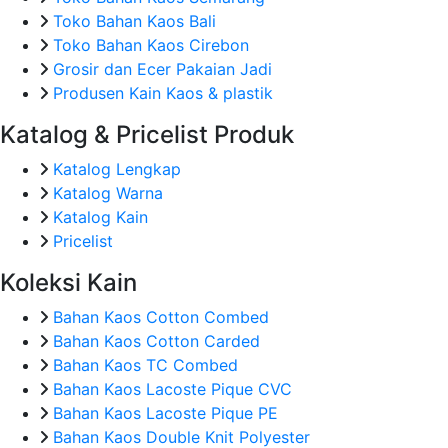
Toko Bahan Kaos Bali
Toko Bahan Kaos Cirebon
Grosir dan Ecer Pakaian Jadi
Produsen Kain Kaos & plastik
Katalog & Pricelist Produk
Katalog Lengkap
Katalog Warna
Katalog Kain
Pricelist
Koleksi Kain
Bahan Kaos Cotton Combed
Bahan Kaos Cotton Carded
Bahan Kaos TC Combed
Bahan Kaos Lacoste Pique CVC
Bahan Kaos Lacoste Pique PE
Bahan Kaos Double Knit Polyester