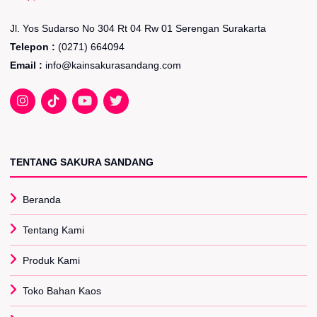
Jl. Yos Sudarso No 304 Rt 04 Rw 01 Serengan Surakarta
Telepon :
(0271) 664094
Email :
info@kainsakurasandang.com
TENTANG SAKURA SANDANG
Beranda
Tentang Kami
Produk Kami
Toko Bahan Kaos