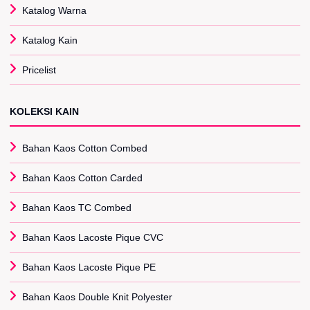
Katalog Warna
Katalog Kain
Pricelist
KOLEKSI KAIN
Bahan Kaos Cotton Combed
Bahan Kaos Cotton Carded
Bahan Kaos TC Combed
Bahan Kaos Lacoste Pique CVC
Bahan Kaos Lacoste Pique PE
Bahan Kaos Double Knit Polyester