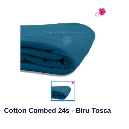
Cotton Combed 24s - Biru Tosca