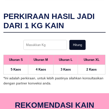
PERKIRAAN HASIL JADI
DARI
1
KG KAIN
Hitung
Ukuran S
Ukuran M
Ukuran L
Ukuran XL
5 Kaos
4 Kaos
3 Kaos
2 Kaos
*Ini adalah perkiraan, untuk lebih pastinya silahkan konsultasikan
dengan partner konveksi anda.
REKOMENDASI KAIN