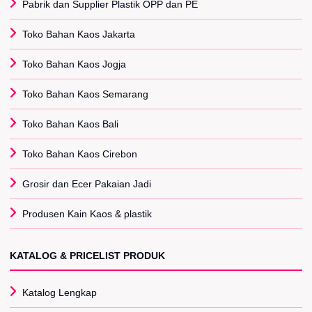
Pabrik dan Supplier Plastik OPP dan PE
Toko Bahan Kaos Jakarta
Toko Bahan Kaos Jogja
Toko Bahan Kaos Semarang
Toko Bahan Kaos Bali
Toko Bahan Kaos Cirebon
Grosir dan Ecer Pakaian Jadi
Produsen Kain Kaos & plastik
KATALOG & PRICELIST PRODUK
Katalog Lengkap