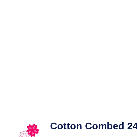
Cotton Combed 24