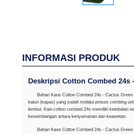
INFORMASI PRODUK
Deskripsi Cotton Combed 24s 
Bahan Kaos Cotton Combed 24s - Cactus Green ad
katun (kapas) yang sudah melalui proses combing un
lembut. Kain cotton combed 24s memiliki ketebalan se
keseimbangan antara kenyamanan dan keawetan.
Bahan Kaos Cotton Combed 24s - Cactus Green 