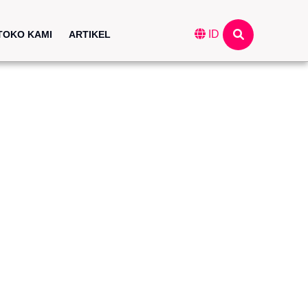
ID
TOKO KAMI
ARTIKEL