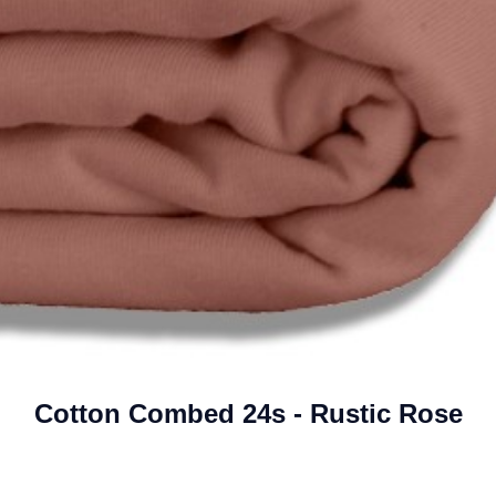
Cotton Combed 24s - Rustic Rose