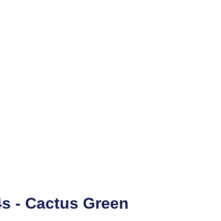
s - Cactus Green