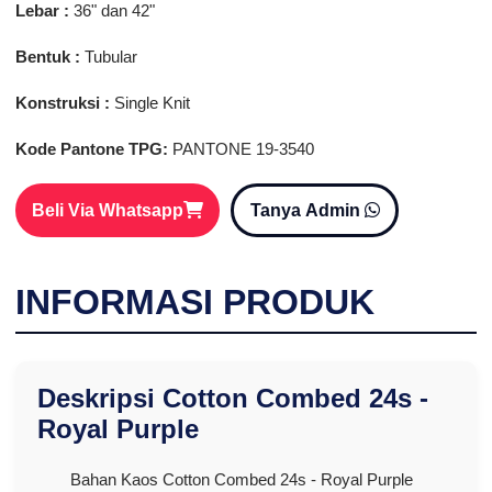
Lebar :
36" dan 42"
Bentuk :
Tubular
Konstruksi :
Single Knit
Kode Pantone TPG:
PANTONE 19-3540
Beli Via Whatsapp
Tanya Admin
INFORMASI PRODUK
Deskripsi Cotton Combed 24s -
Royal Purple
Bahan Kaos Cotton Combed 24s - Royal Purple