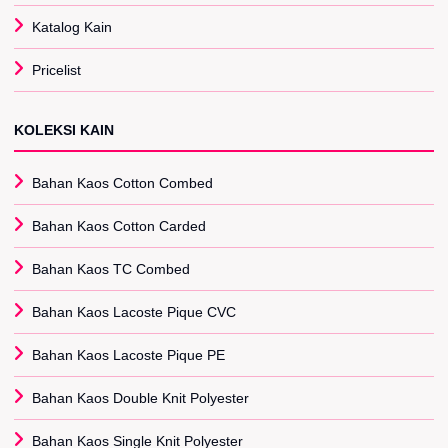
Katalog Kain
Pricelist
KOLEKSI KAIN
Bahan Kaos Cotton Combed
Bahan Kaos Cotton Carded
Bahan Kaos TC Combed
Bahan Kaos Lacoste Pique CVC
Bahan Kaos Lacoste Pique PE
Bahan Kaos Double Knit Polyester
Bahan Kaos Single Knit Polyester