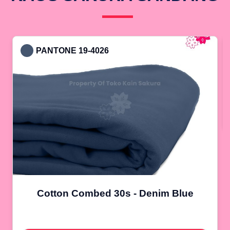
PANTONE 19-4026
Cotton Combed 30s - Denim Blue