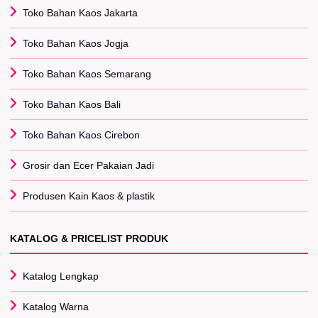
Toko Bahan Kaos Jakarta
Toko Bahan Kaos Jogja
Toko Bahan Kaos Semarang
Toko Bahan Kaos Bali
Toko Bahan Kaos Cirebon
Grosir dan Ecer Pakaian Jadi
Produsen Kain Kaos & plastik
KATALOG & PRICELIST PRODUK
Katalog Lengkap
Katalog Warna