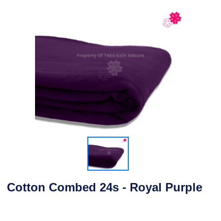
Cotton Combed 24s - Royal Purple