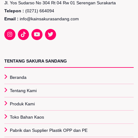
Jl. Yos Sudarso No 304 Rt 04 Rw 01 Serengan Surakarta
Telepon :
(0271) 664094
Email :
info@kainsakurasandang.com
TENTANG SAKURA SANDANG
Beranda
Tentang Kami
Produk Kami
Toko Bahan Kaos
Pabrik dan Supplier Plastik OPP dan PE