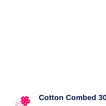
Cotton Combed 30