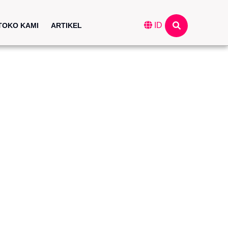
ID
TOKO KAMI
ARTIKEL