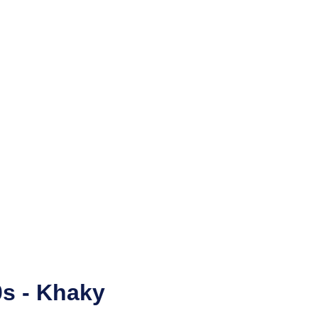
s - Khaky