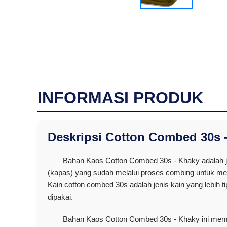
INFORMASI PRODUK
Deskripsi Cotton Combed 30s 
Bahan Kaos Cotton Combed 30s - Khaky adalah je
(kapas) yang sudah melalui proses combing untuk me
Kain cotton combed 30s adalah jenis kain yang lebih 
dipakai.
Bahan Kaos Cotton Combed 30s - Khaky ini me