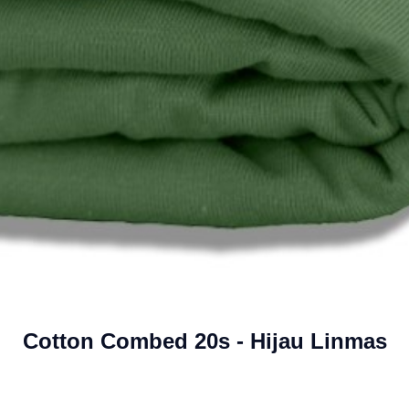
Cotton Combed 20s - Hijau Linmas